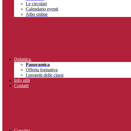
Le circolari
Calendario eventi
Albo online
Didattica
Panoramica
Offerta formativa
I progetti delle classi
Info utili
Contatti
Convitto