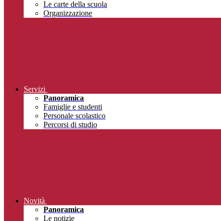
Le carte della scuola
Organizzazione
Servizi
Panoramica
Famiglie e studenti
Personale scolastico
Percorsi di studio
Novità
Panoramica
Le notizie