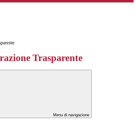
sparente
azione Trasparente
Menu di navigazione