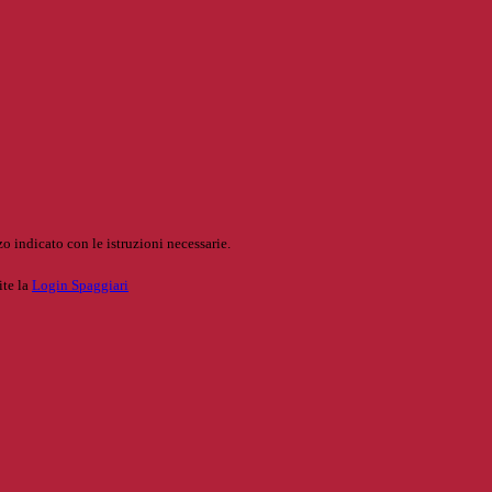
o indicato con le istruzioni necessarie.
ite la
Login Spaggiari