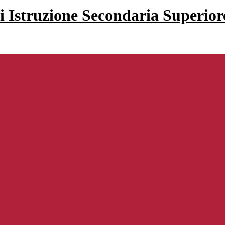
di Istruzione Secondaria Superio