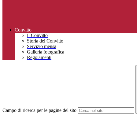
Convitto
Il Convitto
Storia del Convitto
Servizio mensa
Galleria fotografica
Regolamenti
Campo di ricerca per le pagine del sito