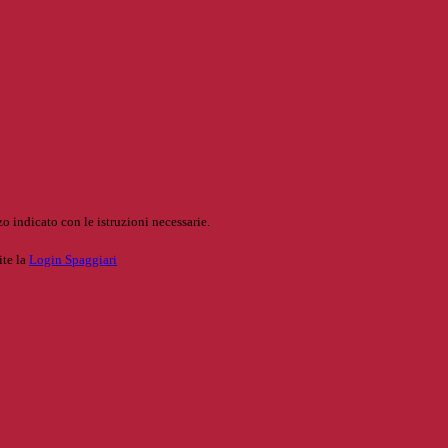
o indicato con le istruzioni necessarie.
ite la
Login Spaggiari