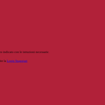
o indicato con le istruzioni necessarie.
ite la
Login Spaggiari