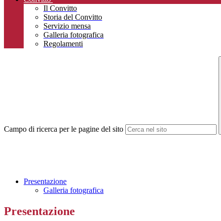
Il Convitto
Storia del Convitto
Servizio mensa
Galleria fotografica
Regolamenti
Campo di ricerca per le pagine del sito
Presentazione
Galleria fotografica
Presentazione