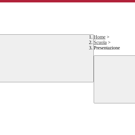
Home
>
Scuola
>
Presentazione