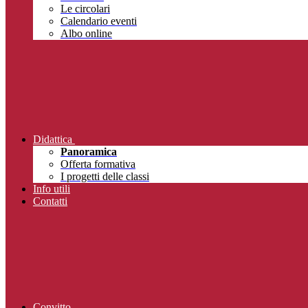
Le circolari
Calendario eventi
Albo online
Didattica
Panoramica
Offerta formativa
I progetti delle classi
Info utili
Contatti
Convitto