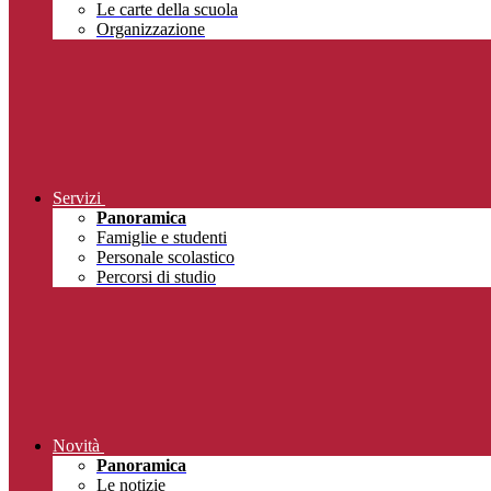
Le carte della scuola
Organizzazione
Servizi
Panoramica
Famiglie e studenti
Personale scolastico
Percorsi di studio
Novità
Panoramica
Le notizie