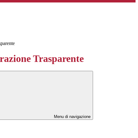
sparente
azione Trasparente
Menu di navigazione