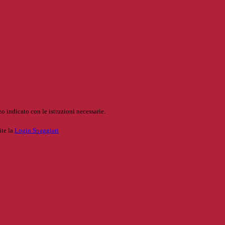
o indicato con le istruzioni necessarie.
ite la
Login Spaggiari