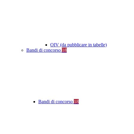
OIV (da pubblicare in tabelle)
Bandi di concorso
18
Bandi di concorso
18