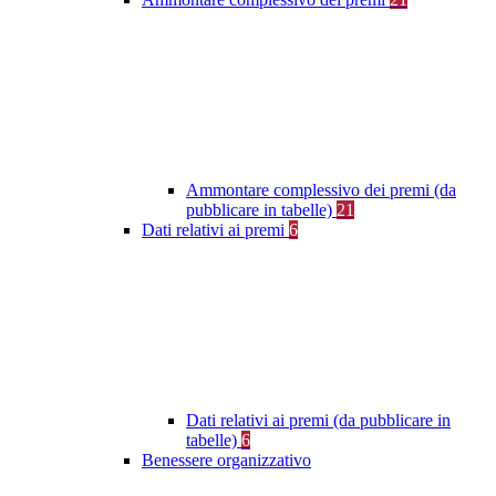
Ammontare complessivo dei premi (da
pubblicare in tabelle)
21
Dati relativi ai premi
6
Dati relativi ai premi (da pubblicare in
tabelle)
6
Benessere organizzativo