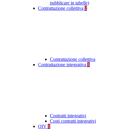
pubblicare in tabelle)
Contrattazione collettiva
2
Contrattazione collettiva
Contrattazione integrativa
1
Contratti integrativi
Costi contratti integrativi
OIV
1