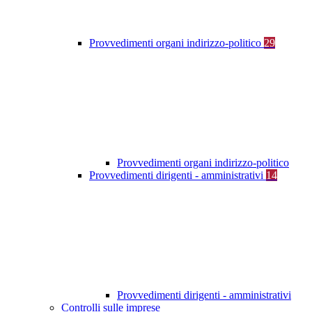
Provvedimenti organi indirizzo-politico
29
Provvedimenti organi indirizzo-politico
Provvedimenti dirigenti - amministrativi
14
Provvedimenti dirigenti - amministrativi
Controlli sulle imprese