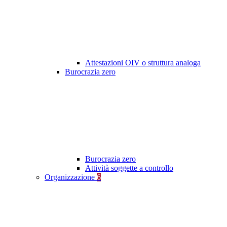
Attestazioni OIV o struttura analoga
Burocrazia zero
Burocrazia zero
Attività soggette a controllo
Organizzazione
6