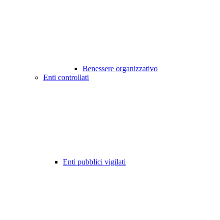
Benessere organizzativo
Enti controllati
Enti pubblici vigilati