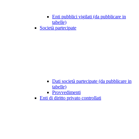
Enti pubblici vigilati (da pubblicare in
tabelle)
Società partecipate
Dati società partecipate (da pubblicare in
tabelle)
Provvedimenti
Enti di diritto privato controllati