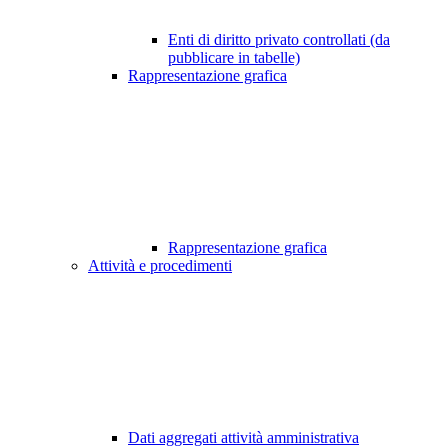
Enti di diritto privato controllati (da
pubblicare in tabelle)
Rappresentazione grafica
Rappresentazione grafica
Attività e procedimenti
Dati aggregati attività amministrativa