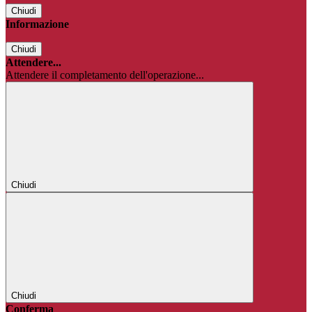
Chiudi
Informazione
Chiudi
Attendere...
Attendere il completamento dell'operazione...
Chiudi
Chiudi
Conferma