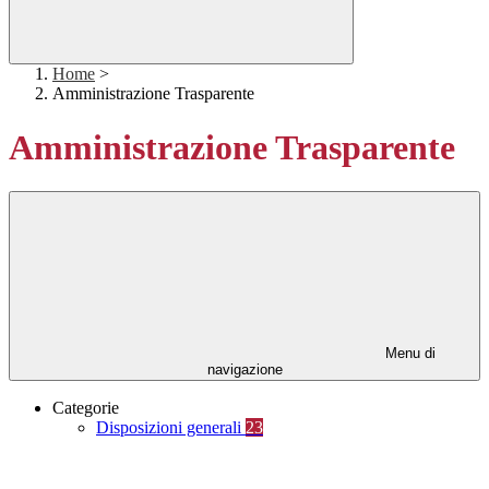
Home
>
Amministrazione Trasparente
Amministrazione Trasparente
Menu di
navigazione
Categorie
Disposizioni generali
23