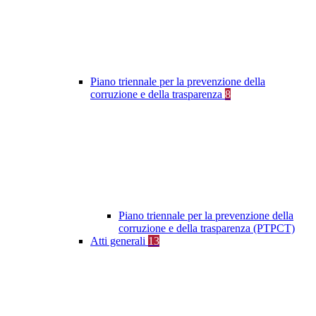
Piano triennale per la prevenzione della
corruzione e della trasparenza
8
Piano triennale per la prevenzione della
corruzione e della trasparenza (PTPCT)
Atti generali
13