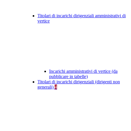
Titolari di incarichi dirigenziali amministrativi di
vertice
Incarichi amministrativi di vertice (da
pubblicare in tabelle)
Titolari di incarichi dirigenziali (dirigenti non
generali)
4