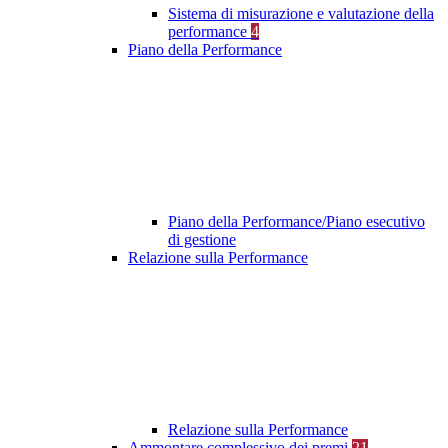
Sistema di misurazione e valutazione della
performance
4
Piano della Performance
Piano della Performance/Piano esecutivo
di gestione
Relazione sulla Performance
Relazione sulla Performance
Ammontare complessivo dei premi
21