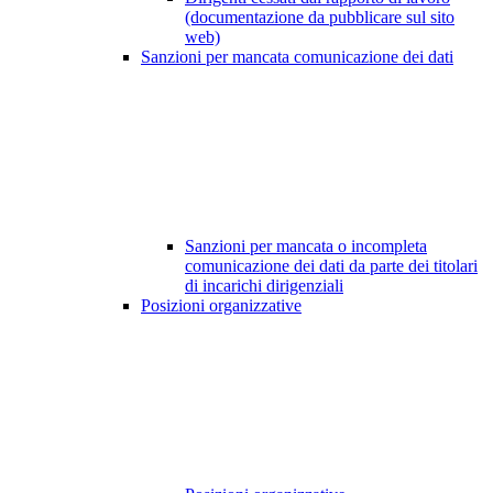
(documentazione da pubblicare sul sito
web)
Sanzioni per mancata comunicazione dei dati
Sanzioni per mancata o incompleta
comunicazione dei dati da parte dei titolari
di incarichi dirigenziali
Posizioni organizzative