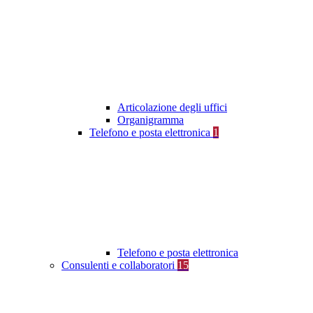
Articolazione degli uffici
Organigramma
Telefono e posta elettronica
1
Telefono e posta elettronica
Consulenti e collaboratori
15