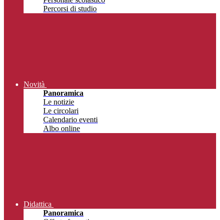
Percorsi di studio
Novità
Panoramica
Le notizie
Le circolari
Calendario eventi
Albo online
Didattica
Panoramica