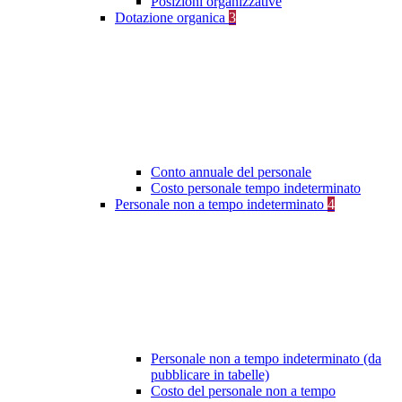
Posizioni organizzative
Dotazione organica
3
Conto annuale del personale
Costo personale tempo indeterminato
Personale non a tempo indeterminato
4
Personale non a tempo indeterminato (da
pubblicare in tabelle)
Costo del personale non a tempo