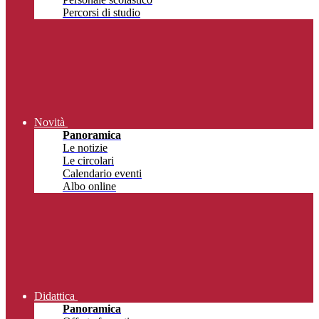
Percorsi di studio
Novità
Panoramica
Le notizie
Le circolari
Calendario eventi
Albo online
Didattica
Panoramica