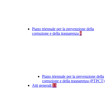
Piano triennale per la prevenzione della
corruzione e della trasparenza
8
Piano triennale per la prevenzione della
corruzione e della trasparenza (PTPCT)
Atti generali
13