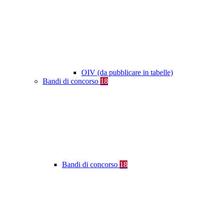
OIV (da pubblicare in tabelle)
Bandi di concorso
18
Bandi di concorso
18