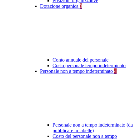
Posizioni organizzative
Dotazione organica
3
Conto annuale del personale
Costo personale tempo indeterminato
Personale non a tempo indeterminato
4
Personale non a tempo indeterminato (da
pubblicare in tabelle)
Costo del personale non a tempo