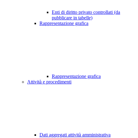
Enti di diritto privato controllati (da
pubblicare in tabelle)
Rappresentazione grafica
Rappresentazione grafica
Attività e procedimenti
Dati aggregati attività amministrativa