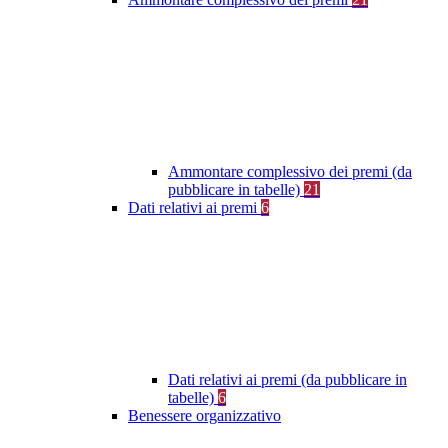
Ammontare complessivo dei premi (da
pubblicare in tabelle)
21
Dati relativi ai premi
6
Dati relativi ai premi (da pubblicare in
tabelle)
6
Benessere organizzativo