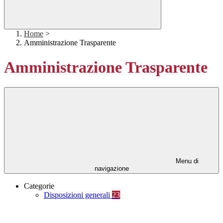
Home
>
Amministrazione Trasparente
Amministrazione Trasparente
Menu di
navigazione
Categorie
Disposizioni generali
23