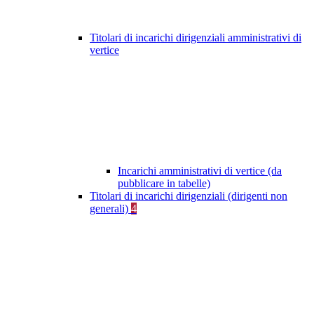
Titolari di incarichi dirigenziali amministrativi di
vertice
Incarichi amministrativi di vertice (da
pubblicare in tabelle)
Titolari di incarichi dirigenziali (dirigenti non
generali)
4