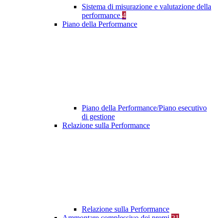
Sistema di misurazione e valutazione della
performance
4
Piano della Performance
Piano della Performance/Piano esecutivo
di gestione
Relazione sulla Performance
Relazione sulla Performance
Ammontare complessivo dei premi
21