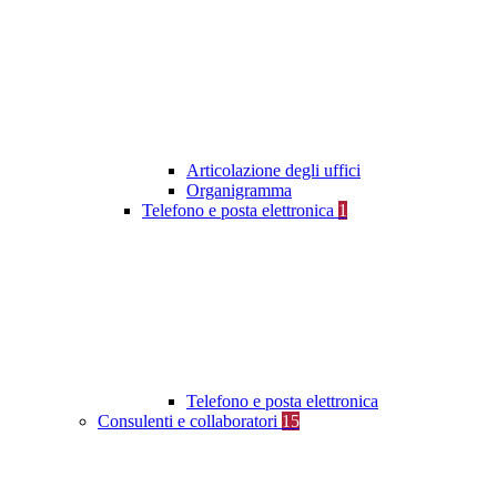
Articolazione degli uffici
Organigramma
Telefono e posta elettronica
1
Telefono e posta elettronica
Consulenti e collaboratori
15