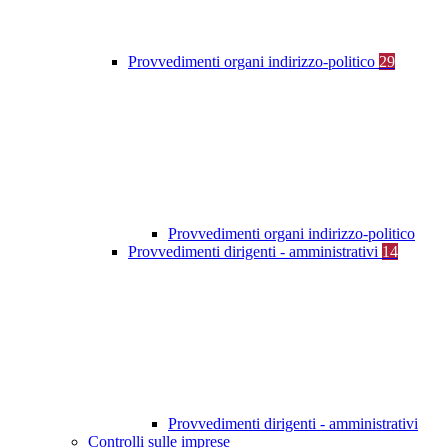
Provvedimenti organi indirizzo-politico
29
Provvedimenti organi indirizzo-politico
Provvedimenti dirigenti - amministrativi
14
Provvedimenti dirigenti - amministrativi
Controlli sulle imprese