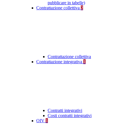
pubblicare in tabelle)
Contrattazione collettiva
2
Contrattazione collettiva
Contrattazione integrativa
1
Contratti integrativi
Costi contratti integrativi
OIV
1