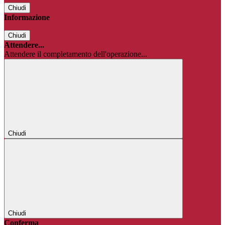
Chiudi
Informazione
Chiudi
Attendere...
Attendere il completamento dell'operazione...
Chiudi
Chiudi
Conferma