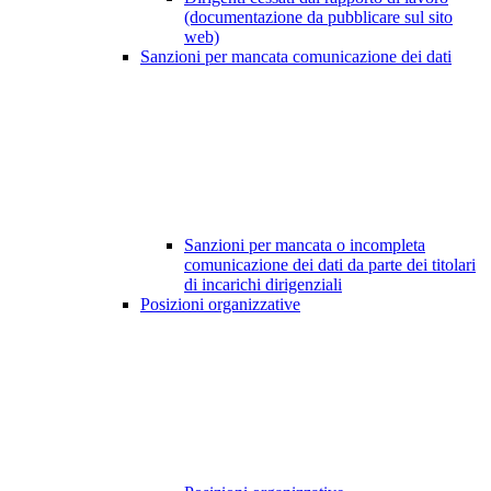
(documentazione da pubblicare sul sito
web)
Sanzioni per mancata comunicazione dei dati
Sanzioni per mancata o incompleta
comunicazione dei dati da parte dei titolari
di incarichi dirigenziali
Posizioni organizzative