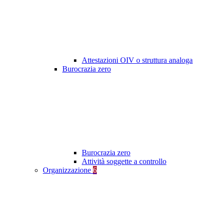
Attestazioni OIV o struttura analoga
Burocrazia zero
Burocrazia zero
Attività soggette a controllo
Organizzazione
6