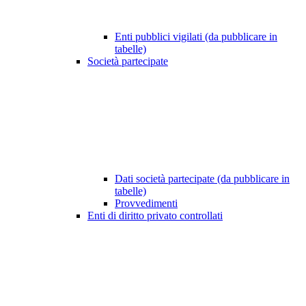
Enti pubblici vigilati (da pubblicare in
tabelle)
Società partecipate
Dati società partecipate (da pubblicare in
tabelle)
Provvedimenti
Enti di diritto privato controllati