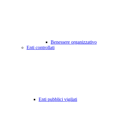
Benessere organizzativo
Enti controllati
Enti pubblici vigilati