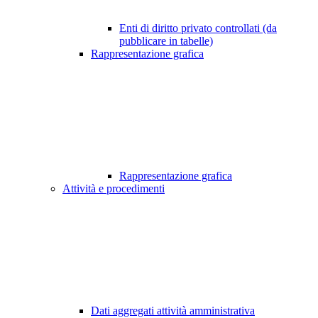
Enti di diritto privato controllati (da
pubblicare in tabelle)
Rappresentazione grafica
Rappresentazione grafica
Attività e procedimenti
Dati aggregati attività amministrativa