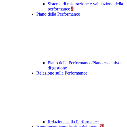
Sistema di misurazione e valutazione della
performance
4
Piano della Performance
Piano della Performance/Piano esecutivo
di gestione
Relazione sulla Performance
Relazione sulla Performance
Ammontare complessivo dei premi
21