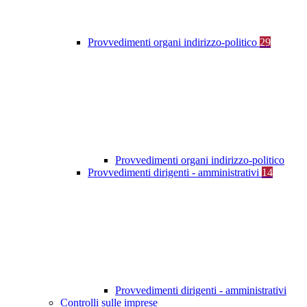
Provvedimenti organi indirizzo-politico
29
Provvedimenti organi indirizzo-politico
Provvedimenti dirigenti - amministrativi
14
Provvedimenti dirigenti - amministrativi
Controlli sulle imprese