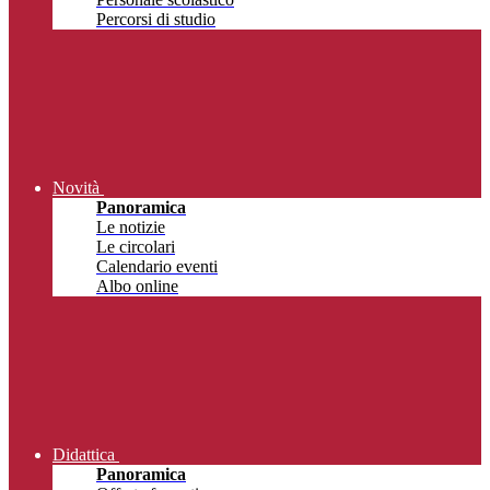
Percorsi di studio
Novità
Panoramica
Le notizie
Le circolari
Calendario eventi
Albo online
Didattica
Panoramica