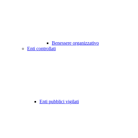
Benessere organizzativo
Enti controllati
Enti pubblici vigilati