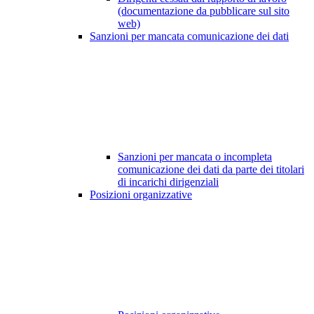
(documentazione da pubblicare sul sito
web)
Sanzioni per mancata comunicazione dei dati
Sanzioni per mancata o incompleta
comunicazione dei dati da parte dei titolari
di incarichi dirigenziali
Posizioni organizzative