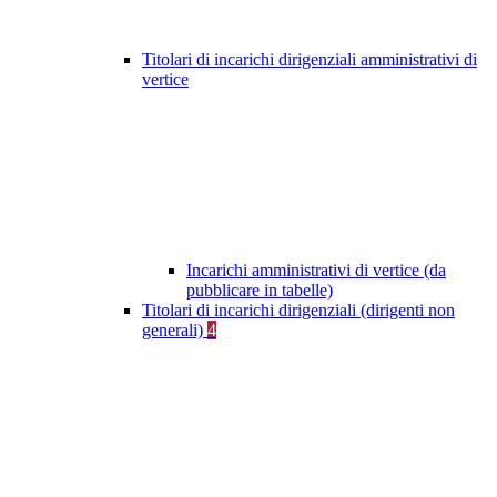
Titolari di incarichi dirigenziali amministrativi di
vertice
Incarichi amministrativi di vertice (da
pubblicare in tabelle)
Titolari di incarichi dirigenziali (dirigenti non
generali)
4