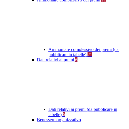
Ammontare complessivo dei premi (da
pubblicare in tabelle)
21
Dati relativi ai premi
6
Dati relativi ai premi (da pubblicare in
tabelle)
6
Benessere organizzativo