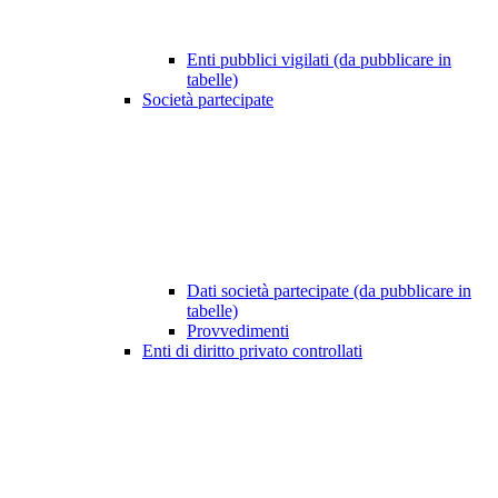
Enti pubblici vigilati (da pubblicare in
tabelle)
Società partecipate
Dati società partecipate (da pubblicare in
tabelle)
Provvedimenti
Enti di diritto privato controllati