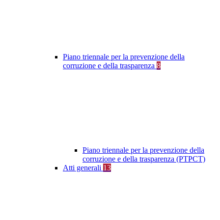
Piano triennale per la prevenzione della
corruzione e della trasparenza
8
Piano triennale per la prevenzione della
corruzione e della trasparenza (PTPCT)
Atti generali
13