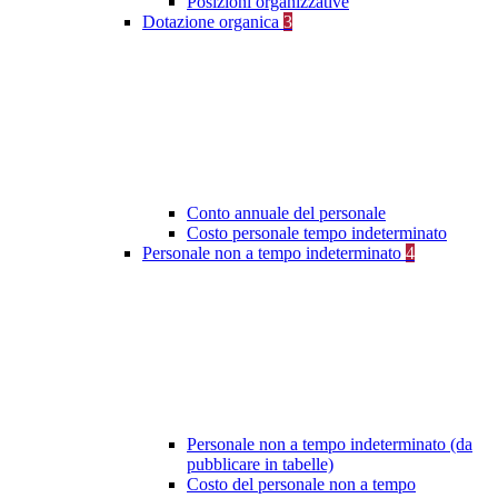
Posizioni organizzative
Dotazione organica
3
Conto annuale del personale
Costo personale tempo indeterminato
Personale non a tempo indeterminato
4
Personale non a tempo indeterminato (da
pubblicare in tabelle)
Costo del personale non a tempo