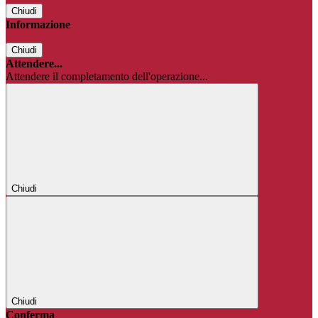
Chiudi
Informazione
Chiudi
Attendere...
Attendere il completamento dell'operazione...
Chiudi
Chiudi
Conferma