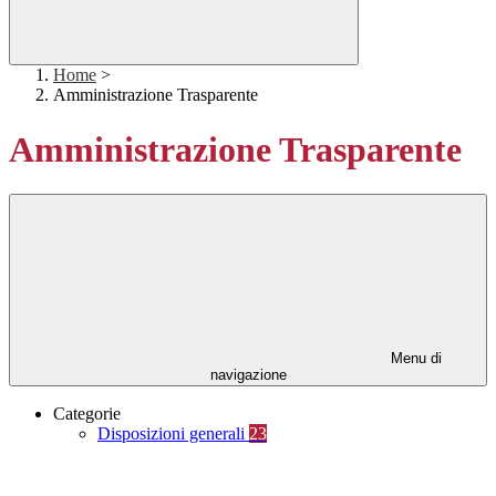
Home
>
Amministrazione Trasparente
Amministrazione Trasparente
Menu di
navigazione
Categorie
Disposizioni generali
23