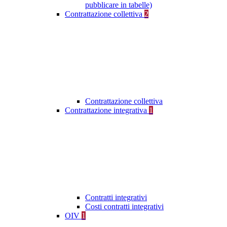
pubblicare in tabelle)
Contrattazione collettiva
2
Contrattazione collettiva
Contrattazione integrativa
1
Contratti integrativi
Costi contratti integrativi
OIV
1