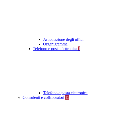
Articolazione degli uffici
Organigramma
Telefono e posta elettronica
1
Telefono e posta elettronica
Consulenti e collaboratori
15