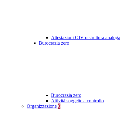
Attestazioni OIV o struttura analoga
Burocrazia zero
Burocrazia zero
Attività soggette a controllo
Organizzazione
6