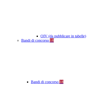
OIV (da pubblicare in tabelle)
Bandi di concorso
18
Bandi di concorso
18