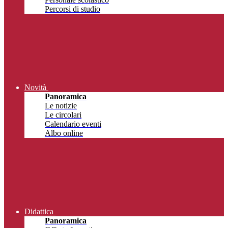
Percorsi di studio
Novità
Panoramica
Le notizie
Le circolari
Calendario eventi
Albo online
Didattica
Panoramica