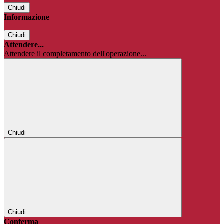
Chiudi
Informazione
Chiudi
Attendere...
Attendere il completamento dell'operazione...
Chiudi
Chiudi
Conferma