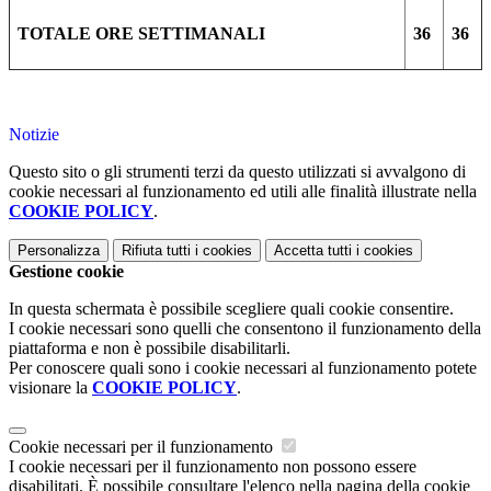
TOTALE ORE SETTIMANALI
36
36
Notizie
Questo sito o gli strumenti terzi da questo utilizzati si avvalgono di
cookie necessari al funzionamento ed utili alle finalità illustrate nella
COOKIE POLICY
.
Personalizza
Rifiuta tutti
i cookies
Accetta tutti
i cookies
Gestione cookie
In questa schermata è possibile scegliere quali cookie consentire.
I cookie necessari sono quelli che consentono il funzionamento della
piattaforma e non è possibile disabilitarli.
Per conoscere quali sono i cookie necessari al funzionamento potete
visionare la
COOKIE POLICY
.
Cookie necessari per il funzionamento
I cookie necessari per il funzionamento non possono essere
disabilitati. È possibile consultare l'elenco nella pagina della cookie