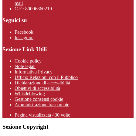
mail
C.F.: 80006860219
Seguici su
Facebook
Instagram
Sezione Link Utili
Cookie policy
Note legali
Informativa Privacy
Ufficio Relazioni con il Pubblico
Dichiarazione di accessibilità
Obiettivi di accessibilità
Whistleblowing
Gestione consensi cookie
Amministrazione trasparente
Pagina visualizzata
430
volte
Sezione Copyright