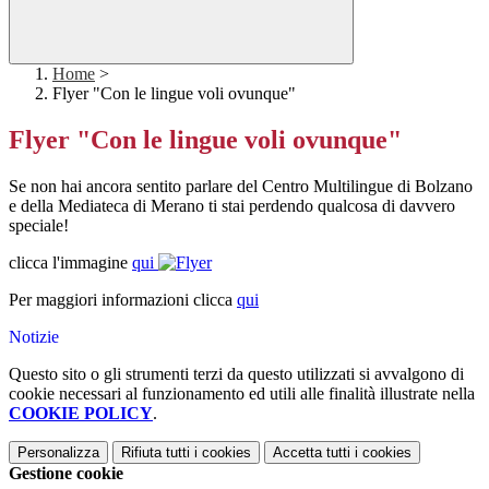
Home
>
Flyer "Con le lingue voli ovunque"
Flyer "Con le lingue voli ovunque"
Se non hai ancora sentito parlare del Centro Multilingue di Bolzano
e della Mediateca di Merano ti stai perdendo qualcosa di davvero
speciale!
clicca l'immagine
qui
Per maggiori informazioni clicca
qui
Notizie
Questo sito o gli strumenti terzi da questo utilizzati si avvalgono di
cookie necessari al funzionamento ed utili alle finalità illustrate nella
COOKIE POLICY
.
Personalizza
Rifiuta tutti
i cookies
Accetta tutti
i cookies
Gestione cookie