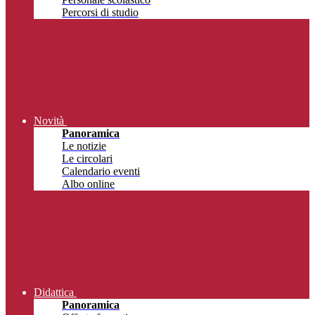
Percorsi di studio
Novità
Panoramica
Le notizie
Le circolari
Calendario eventi
Albo online
Didattica
Panoramica