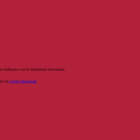
o indicato con le istruzioni necessarie.
ite la
Login Spaggiari