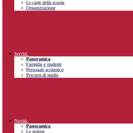
Le carte della scuola
Organizzazione
Servizi
Panoramica
Famiglie e studenti
Personale scolastico
Percorsi di studio
Novità
Panoramica
Le notizie