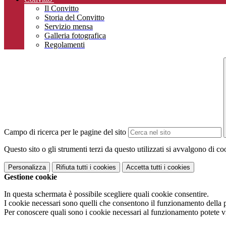
Il Convitto
Storia del Convitto
Servizio mensa
Galleria fotografica
Regolamenti
Campo di ricerca per le pagine del sito
Questo sito o gli strumenti terzi da questo utilizzati si avvalgono di coo
Personalizza
Rifiuta tutti
i cookies
Accetta tutti
i cookies
Gestione cookie
In questa schermata è possibile scegliere quali cookie consentire.
I cookie necessari sono quelli che consentono il funzionamento della pi
Per conoscere quali sono i cookie necessari al funzionamento potete v