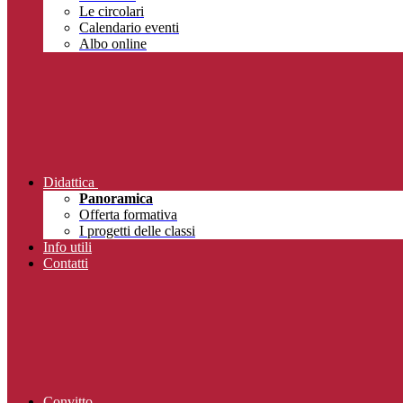
Le circolari
Calendario eventi
Albo online
Didattica
Panoramica
Offerta formativa
I progetti delle classi
Info utili
Contatti
Convitto