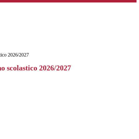
stico 2026/2027
no scolastico 2026/2027