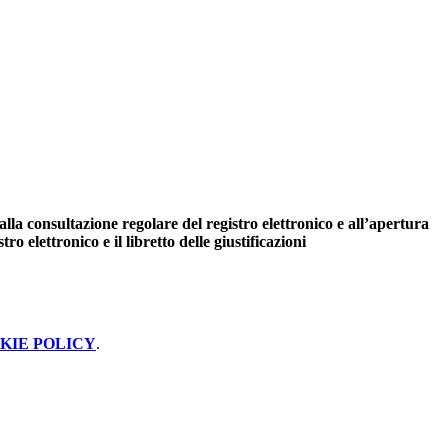
alla consultazione regolare del registro elettronico e all’apertura
o elettronico e il libretto delle giustificazioni
KIE POLICY
.