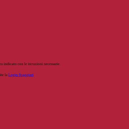
o indicato con le istruzioni necessarie.
ite la
Login Spaggiari