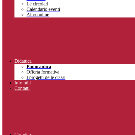
Le circolari
Calendario eventi
Albo online
Didattica
Panoramica
Offerta formativa
I progetti delle classi
Info utili
Contatti
Convitto