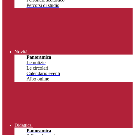
Percorsi di studio
Novità
Panoramica
Le notizie
Le circolari
Calendario eventi
Albo online
Didattica
Panoramica