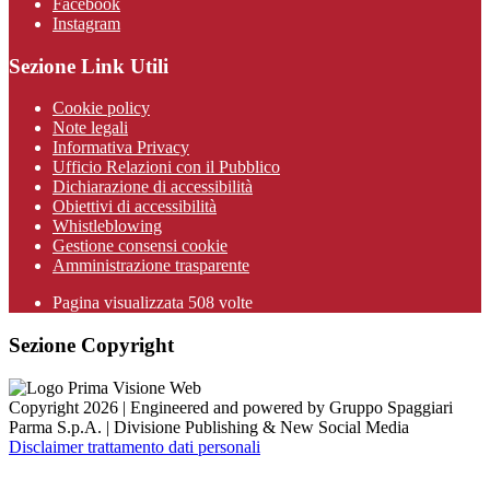
Facebook
Instagram
Sezione Link Utili
Cookie policy
Note legali
Informativa Privacy
Ufficio Relazioni con il Pubblico
Dichiarazione di accessibilità
Obiettivi di accessibilità
Whistleblowing
Gestione consensi cookie
Amministrazione trasparente
Pagina visualizzata
508
volte
Sezione Copyright
Copyright 2026 | Engineered and powered by Gruppo Spaggiari
Parma S.p.A. | Divisione Publishing & New Social Media
Disclaimer trattamento dati personali