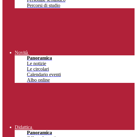
Percorsi di studio
Novità
Panoramica
Le notizie
Le circolari
Calendario eventi
Albo online
Didattica
Panoramica