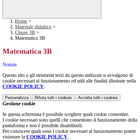
Home
>
Materiale didattico
>
Classe 3B
>
Matematica 3B
Matematica 3B
Notizie
Questo sito o gli strumenti terzi da questo utilizzati si avvalgono di
cookie necessari al funzionamento ed utili alle finalità illustrate nella
COOKIE POLICY
.
Personalizza
Rifiuta tutti
i cookies
Accetta tutti
i cookies
Gestione cookie
In questa schermata è possibile scegliere quali cookie consentire.
I cookie necessari sono quelli che consentono il funzionamento della
piattaforma e non è possibile disabilitarli.
Per conoscere quali sono i cookie necessari al funzionamento potete
visionare la
COOKIE POLICY
.