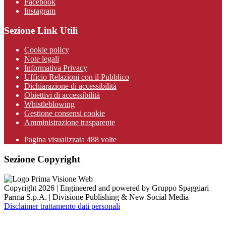
Facebook
Instagram
Sezione Link Utili
Cookie policy
Note legali
Informativa Privacy
Ufficio Relazioni con il Pubblico
Dichiarazione di accessibilità
Obiettivi di accessibilità
Whistleblowing
Gestione consensi cookie
Amministrazione trasparente
Pagina visualizzata
488
volte
Sezione Copyright
Copyright 2026 | Engineered and powered by Gruppo Spaggiari
Parma S.p.A. | Divisione Publishing & New Social Media
Disclaimer trattamento dati personali