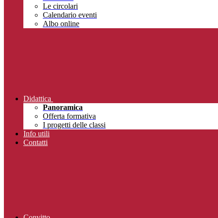
Le circolari
Calendario eventi
Albo online
Didattica
Panoramica
Offerta formativa
I progetti delle classi
Info utili
Contatti
Convitto