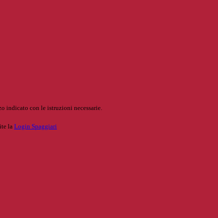
o indicato con le istruzioni necessarie.
ite la
Login Spaggiari