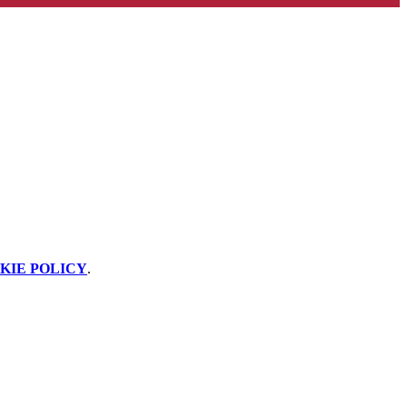
KIE POLICY
.