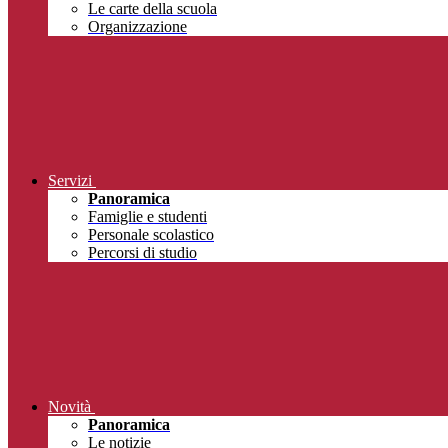
Le carte della scuola
Organizzazione
Servizi
Panoramica
Famiglie e studenti
Personale scolastico
Percorsi di studio
Novità
Panoramica
Le notizie