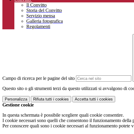
Il Convitto
Storia del Convitto
Servizio mensa
Galleria fotografica
Regolamenti
Campo di ricerca per le pagine del sito
Questo sito o gli strumenti terzi da questo utilizzati si avvalgono di coo
Personalizza
Rifiuta tutti
i cookies
Accetta tutti
i cookies
Gestione cookie
In questa schermata è possibile scegliere quali cookie consentire.
I cookie necessari sono quelli che consentono il funzionamento della pi
Per conoscere quali sono i cookie necessari al funzionamento potete v