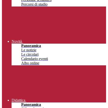
Percorsi di studio
Novità
Panoramica
Le notizie
Le circolari
Calendario eventi
Albo online
Didattica
Panoramica