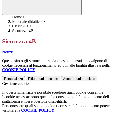
Home
>
Materiale didattico
>
Classe 4B
>
Sicurezza 4B
Sicurezza 4B
Notizie
Questo sito o gli strumenti terzi da questo utilizzati si avvalgono di
cookie necessari al funzionamento ed utili alle finalità illustrate nella
COOKIE POLICY
.
Personalizza
Rifiuta tutti
i cookies
Accetta tutti
i cookies
Gestione cookie
In questa schermata è possibile scegliere quali cookie consentire.
I cookie necessari sono quelli che consentono il funzionamento della
piattaforma e non è possibile disabilitarli.
Per conoscere quali sono i cookie necessari al funzionamento potete
visionare la
COOKIE POLICY
.