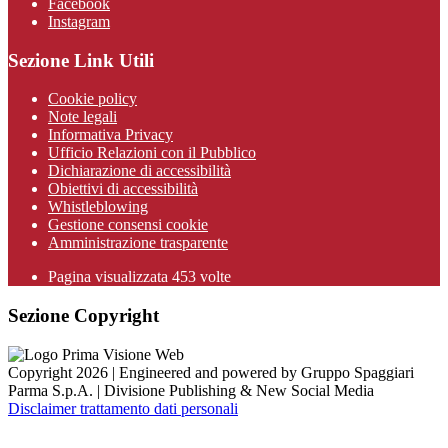
Facebook
Instagram
Sezione Link Utili
Cookie policy
Note legali
Informativa Privacy
Ufficio Relazioni con il Pubblico
Dichiarazione di accessibilità
Obiettivi di accessibilità
Whistleblowing
Gestione consensi cookie
Amministrazione trasparente
Pagina visualizzata
453
volte
Sezione Copyright
Copyright 2026 | Engineered and powered by Gruppo Spaggiari
Parma S.p.A. | Divisione Publishing & New Social Media
Disclaimer trattamento dati personali