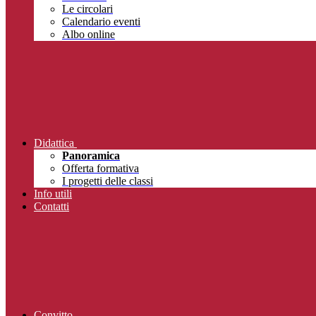
Le circolari
Calendario eventi
Albo online
Didattica
Panoramica
Offerta formativa
I progetti delle classi
Info utili
Contatti
Convitto