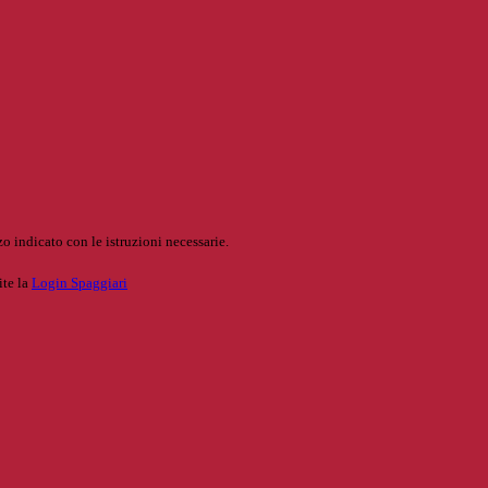
o indicato con le istruzioni necessarie.
ite la
Login Spaggiari