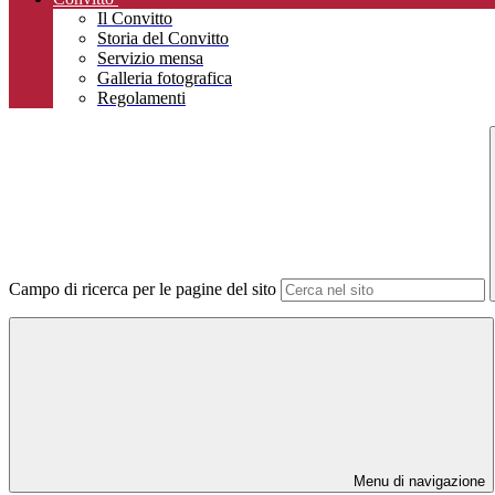
Il Convitto
Storia del Convitto
Servizio mensa
Galleria fotografica
Regolamenti
Campo di ricerca per le pagine del sito
Menu di navigazione