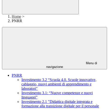
Home
>
PNRR
Menu di
navigazione
PNRR
Investimento 3.2 “Scuola 4.0. Scuole innovative,
cablaggio, nuovi ambienti di apprendimento e
laboratori"
Investimento 3.1: “Nuove competenze e nuovi
linguaggi”
Investimento 2.1 "Didattica digitale integrata e
formazione alla transizione digitale per il personale