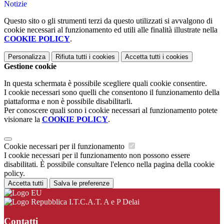
Notizie
Questo sito o gli strumenti terzi da questo utilizzati si avvalgono di
cookie necessari al funzionamento ed utili alle finalità illustrate nella
COOKIE POLICY
.
Personalizza
Rifiuta tutti
i cookies
Accetta tutti
i cookies
Gestione cookie
In questa schermata è possibile scegliere quali cookie consentire.
I cookie necessari sono quelli che consentono il funzionamento della
piattaforma e non è possibile disabilitarli.
Per conoscere quali sono i cookie necessari al funzionamento potete
visionare la
COOKIE POLICY
.
Cookie necessari per il funzionamento
I cookie necessari per il funzionamento non possono essere
disabilitati. È possibile consultare l'elenco nella pagina della cookie
policy.
Accetta tutti
Salva le preferenze
I.T.C.A.T. A e P Delai
Contatti