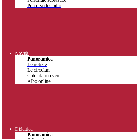
Percorsi di studio
Novità
Panoramica
Le notizie
Le circolari
Calendario eventi
Albo online
Didattica
Panoramica