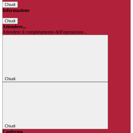
Chiudi
Informazione
Chiudi
Attendere...
Attendere il completamento dell'operazione...
Chiudi
Chiudi
Conferma