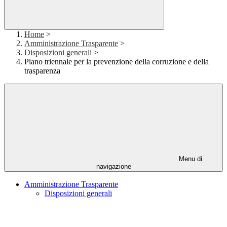
Home
>
Amministrazione Trasparente
>
Disposizioni generali
>
Piano triennale per la prevenzione della corruzione e della
trasparenza
Menu di
navigazione
Amministrazione Trasparente
Disposizioni generali