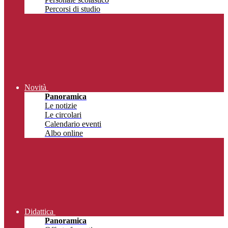
Percorsi di studio
Novità
Panoramica
Le notizie
Le circolari
Calendario eventi
Albo online
Didattica
Panoramica