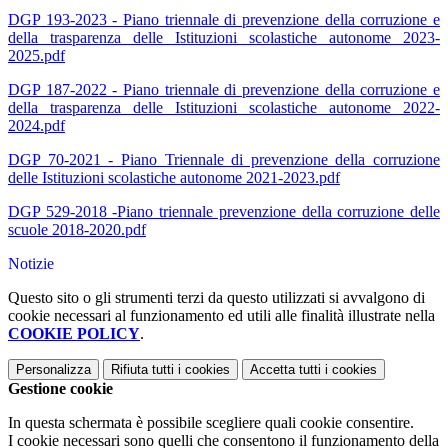
DGP 193-2023 - Piano triennale di prevenzione della corruzione e
della trasparenza delle Istituzioni scolastiche autonome 2023-
2025.pdf
DGP 187-2022 - Piano triennale di prevenzione della corruzione e
della trasparenza delle Istituzioni scolastiche autonome 2022-
2024.pdf
DGP 70-2021 - Piano Triennale di prevenzione della corruzione
delle Istituzioni scolastiche autonome 2021-2023.pdf
DGP 529-2018 -Piano triennale prevenzione della corruzione delle
scuole 2018-2020.pdf
Notizie
Questo sito o gli strumenti terzi da questo utilizzati si avvalgono di
cookie necessari al funzionamento ed utili alle finalità illustrate nella
COOKIE POLICY
.
Personalizza
Rifiuta tutti
i cookies
Accetta tutti
i cookies
Gestione cookie
In questa schermata è possibile scegliere quali cookie consentire.
I cookie necessari sono quelli che consentono il funzionamento della