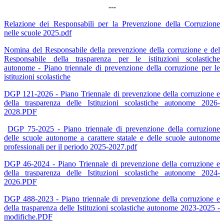
---
Relazione dei Responsabili per la Prevenzione della Corruzione
nelle scuole 2025.pdf
Nomina del Responsabile della prevenzione della corruzione e del
Responsabile della trasparenza per le istituzioni scolastiche
autonome - Piano triennale di prevenzione della corruzione per le
istituzioni scolastiche
DGP 121-2026 - Piano Triennale di prevenzione della corruzione e
della trasparenza delle Istituzioni scolastiche autonome 2026-
2028.PDF
DGP 75-2025 - Piano triennale di prevenzione della corruzione
delle scuole autonome a carattere statale e delle scuole autonome
professionali per il periodo 2025-2027.pdf
DGP 46-2024 - Piano Triennale di prevenzione della corruzione e
della trasparenza delle Istituzioni scolastiche autonome 2024-
2026.PDF
DGP 488-2023 - Piano triennale di prevenzione della corruzione e
della trasparenza delle Istituzioni scolastiche autonome 2023-2025 -
modifiche.PDF